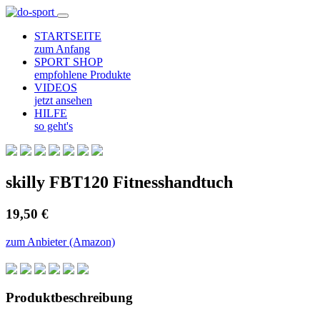
STARTSEITE
zum Anfang
SPORT SHOP
empfohlene Produkte
VIDEOS
jetzt ansehen
HILFE
so geht's
skilly FBT120 Fitnesshandtuch
19,50 €
zum Anbieter (Amazon)
Produktbeschreibung