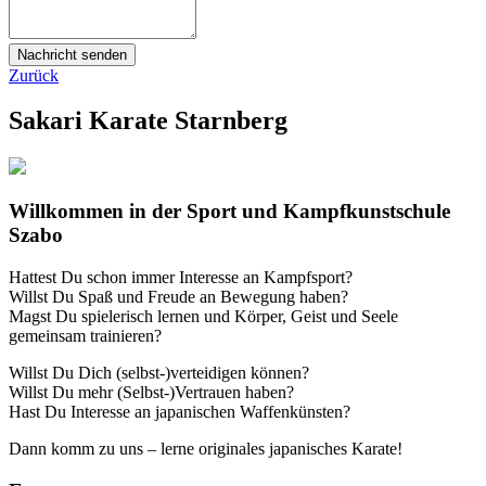
Nachricht senden
Zurück
Sakari Karate Starnberg
Willkommen in der Sport und Kampfkunstschule
Szabo
Hattest Du schon immer Interesse an Kampfsport?
Willst Du Spaß und Freude an Bewegung haben?
Magst Du spielerisch lernen und Körper, Geist und Seele
gemeinsam trainieren?
Willst Du Dich (selbst-)verteidigen können?
Willst Du mehr (Selbst-)Vertrauen haben?
Hast Du Interesse an japanischen Waffenkünsten?
Dann komm zu uns – lerne originales japanisches Karate!