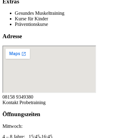
Extras
Gesundes Muskeltraining
Kurse für Kinder
Präventionskurse
Adresse
08158 9349380
Kontakt
Probetraining
Öffnungszeiten
Mittwoch:
4 – 8 Jahre: 15:45-16:45