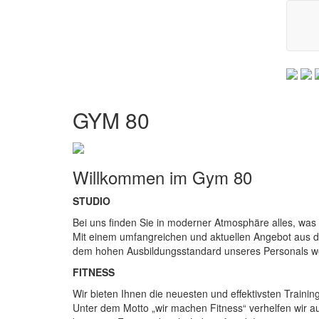
Zurück
GYM 80
Willkommen im Gym 80
STUDIO
Bei uns finden Sie in moderner Atmosphäre alles, was 
Mit einem umfangreichen und aktuellen Angebot aus 
dem hohen Ausbildungsstandard unseres Personals w
​FITNESS
Wir bieten Ihnen die neuesten und effektivsten Trainin
Unter dem Motto „wir machen Fitness“ verhelfen wir au