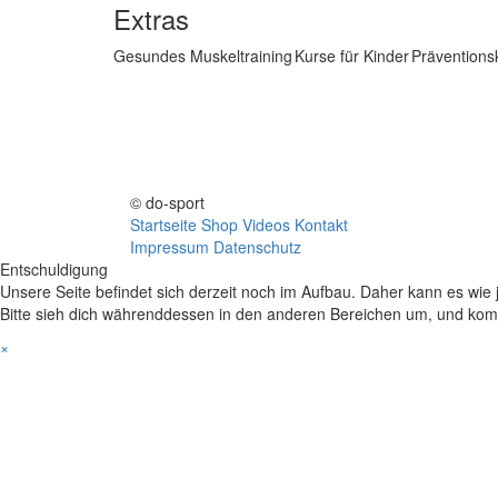
Extras
Gesundes Muskeltraining
Kurse für Kinder
Präventions
© do-sport
Startseite
Shop
Videos
Kontakt
Impressum
Datenschutz
Entschuldigung
Unsere Seite befindet sich derzeit noch im Aufbau. Daher kann es wie 
Bitte sieh dich währenddessen in den anderen Bereichen um, und kom
×