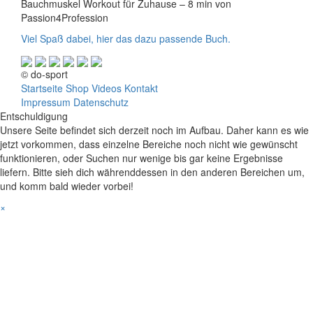
Bauchmuskel Workout für Zuhause – 8 min von
Passion4Profession
Viel Spaß dabei, hier das dazu passende Buch.
© do-sport
Startseite
Shop
Videos
Kontakt
Impressum
Datenschutz
Entschuldigung
Unsere Seite befindet sich derzeit noch im Aufbau. Daher kann es wie
jetzt vorkommen, dass einzelne Bereiche noch nicht wie gewünscht
funktionieren, oder Suchen nur wenige bis gar keine Ergebnisse
liefern. Bitte sieh dich währenddessen in den anderen Bereichen um,
und komm bald wieder vorbei!
×