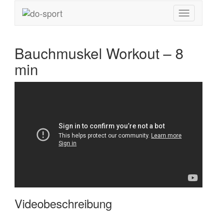
Bauchmuskel Workout – 8
min
Videobeschreibung