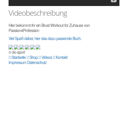
Videobeschreibung
Hier bekommt ihr ein Brust Workout für Zuhause von
Passion4Profession
Viel Spaß dabei, hier das dazu passende Buch.
© do-sport
Startseite
Shop
Videos
Kontakt
Impressum
Datenschutz