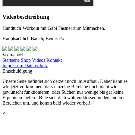
Videobeschreibung
Handtuch-Workout mit Gabi Fastner zum Mitmachen.
Hauptsächlich Bauch, Beine, Po
© do-sport
Startseite
Shop
Videos
Kontakt
Impressum
Datenschutz
Entschuldigung
Unsere Seite befindet sich derzeit noch im Aufbau. Daher kann es
wie jetzt vorkommen, dass einzelne Bereiche noch nicht wie
gewünscht funktionieren, oder Suchen nur wenige bis gar keine
Ergebnisse liefern. Bitte sieh dich währenddessen in den anderen
Bereichen um, und komm bald wieder vorbei!
×