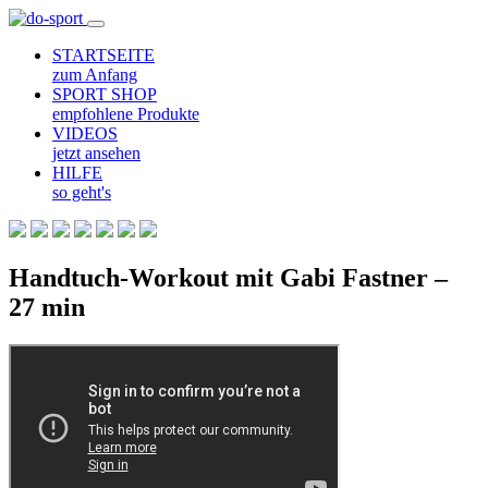
STARTSEITE
zum Anfang
SPORT SHOP
empfohlene Produkte
VIDEOS
jetzt ansehen
HILFE
so geht's
Handtuch-Workout mit Gabi Fastner –
27 min