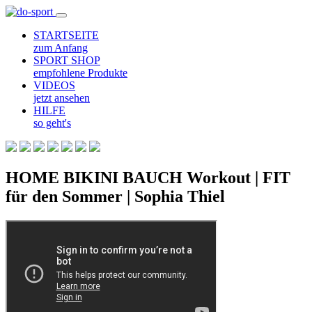
STARTSEITE
zum Anfang
SPORT SHOP
empfohlene Produkte
VIDEOS
jetzt ansehen
HILFE
so geht's
HOME BIKINI BAUCH Workout | FIT
für den Sommer | Sophia Thiel