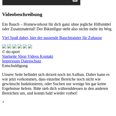
Videobeschreibung
Ein Bauch – Homeworkout für dich ganz ohne jegliche Hilfsmittel
oder Zusatzmaterial! Der Bikinifigur steht also nichts mehr im Weg.
Viel Spaß dabei, hier der passende Bauchtrainier für Zuhause
© do-sport
Startseite
Shop
Videos
Kontakt
Impressum
Datenschutz
Entschuldigung
Unsere Seite befindet sich derzeit noch im Aufbau. Daher kann es
wie jetzt vorkommen, dass einzelne Bereiche noch nicht wie
gewünscht funktionieren, oder Suchen nur wenige bis gar keine
Ergebnisse liefern. Bitte sieh dich währenddessen in den anderen
Bereichen um, und komm bald wieder vorbei!
×