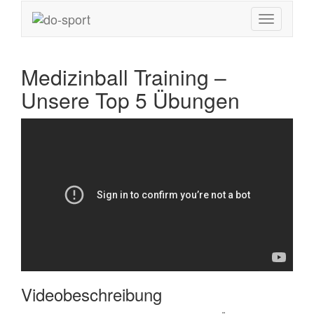
Medizinball Training –
Unsere Top 5 Übungen
Videobeschreibung