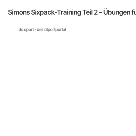
Simons Sixpack-Training Teil 2 – Übungen 
do sport - dein Sportportal