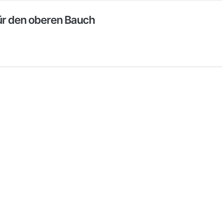
für den oberen Bauch