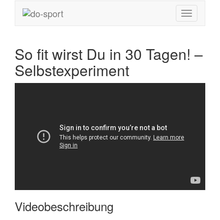
So fit wirst Du in 30 Tagen! –
Selbstexperiment
Videobeschreibung