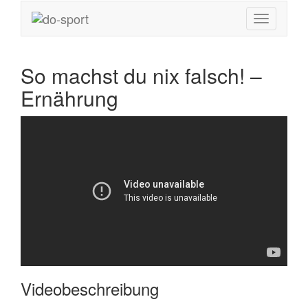
So machst du nix falsch! –
Ernährung
Videobeschreibung