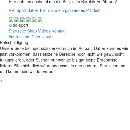
Hier geht es nochmal um die Basics im Bereich Ernährung!
Viel Spaß dabei, hier dazu ein passendes Produkt.
© do-sport
Startseite
Shop
Videos
Kontakt
Impressum
Datenschutz
Entschuldigung
Unsere Seite befindet sich derzeit noch im Aufbau. Daher kann es wie
jetzt vorkommen, dass einzelne Bereiche noch nicht wie gewünscht
funktionieren, oder Suchen nur wenige bis gar keine Ergebnisse
liefern. Bitte sieh dich währenddessen in den anderen Bereichen um,
und komm bald wieder vorbei!
×