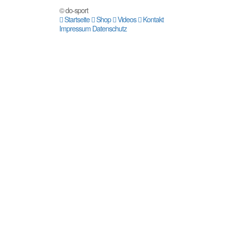
© do-sport
Startseite
Shop
Videos
Kontakt
Impressum
Datenschutz