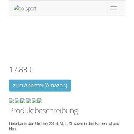
Kwon Faustschützer
17,83 €
zum Anbieter (Amazon)
Produktbeschreibung
Lieferbar in den Größen XS, S, M, L, XL sowie in den Farben rot und
blau.