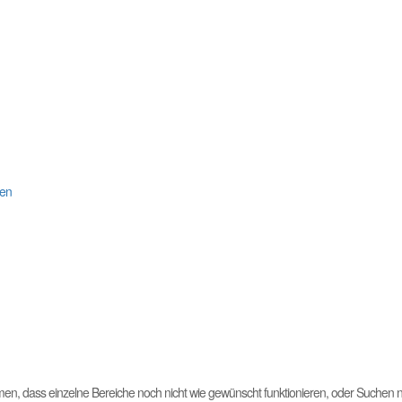
ten
men, dass einzelne Bereiche noch nicht wie gewünscht funktionieren, oder Suchen nu