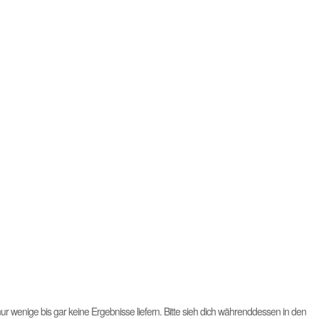
r wenige bis gar keine Ergebnisse liefern. Bitte sieh dich währenddessen in den