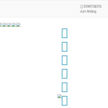
STARTSEITE
zum Anfang